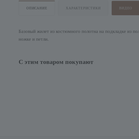
ОПИСАНИЕ
ХАРАКТЕРИСТИКИ
ВИДЕО
Базовый жилет из костюмного полотна на подкладке из п
ножке и петли.
С этим товаром покупают