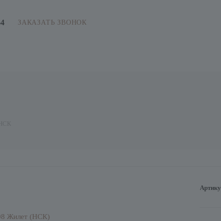
64
ЗАКАЗАТЬ ЗВОНОК
 НСК
Артику