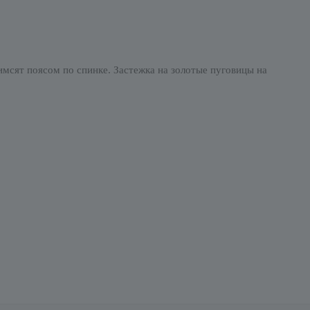
мсят поясом по спинке. Застежка на золотые пуговицы на