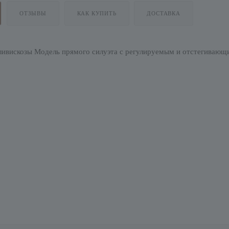
ОТЗЫВЫ
КАК КУПИТЬ
ДОСТАВКА
оливискозы Модель прямого силуэта с регулируемым и отстегивающи