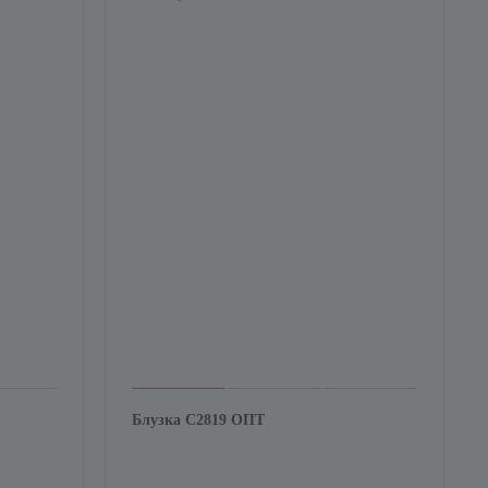
Блузка С2819 ОПТ