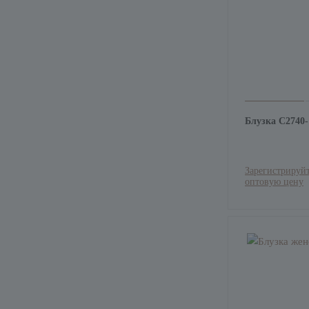
Блузка С2740
Зарегистрируйт
оптовую цену