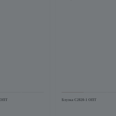
 ОПТ
Блузка С2820-1 ОПТ