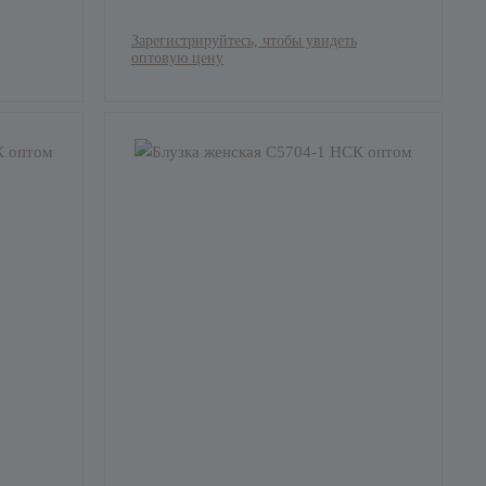
Зарегистрируйтесь, чтобы увидеть
оптовую цену