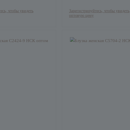
есь, чтобы увидеть
Зарегистрируйтесь, чтобы увидеть
оптовую цену