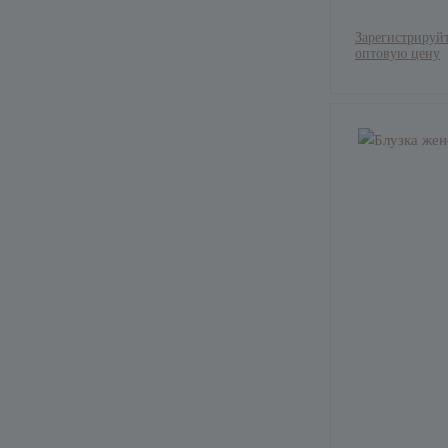
Зарегистрируйт
оптовую цену