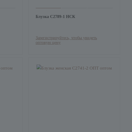
Блузка С2789-1 НСК
Зарегистрируйтесь, чтобы увидеть
оптовую цену