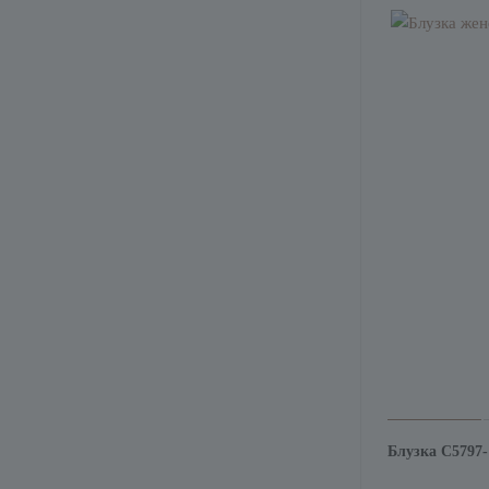
Блузка С5797