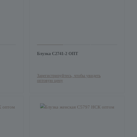
Блузка С2741-2 ОПТ
Зарегистрируйтесь, чтобы увидеть
оптовую цену