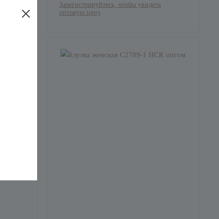
Зарегистрируйтесь, чтобы увидеть
оптовую цену