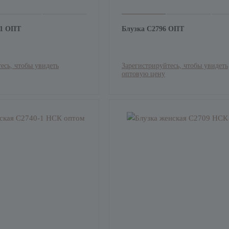
-1 ОПТ
Блузка С2796 ОПТ
есь, чтобы увидеть
Зарегистрируйтесь, чтобы увидеть
оптовую цену