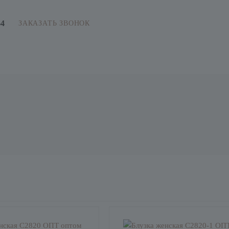
64
ЗАКАЗАТЬ ЗВОНОК