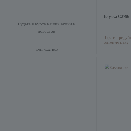
Блузка С2796
Будьте в курсе наших акций и
новостей
Зарегистрируйт
оптовую цену
ПОДПИСАТЬСЯ