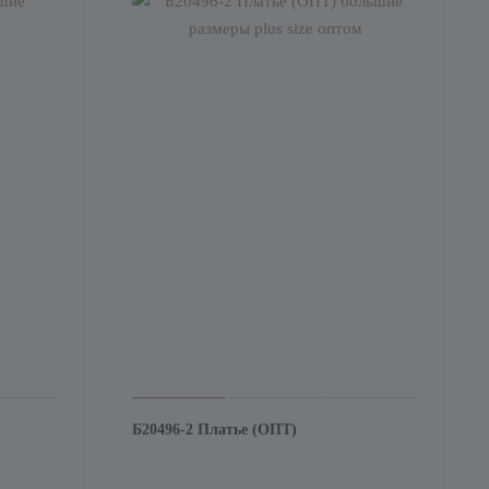
Б20496-2 Платье (ОПТ)