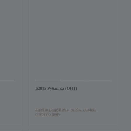
Б2815 Рубашка (ОПТ)
Зарегистрируйтесь, чтобы увидеть
оптовую цену