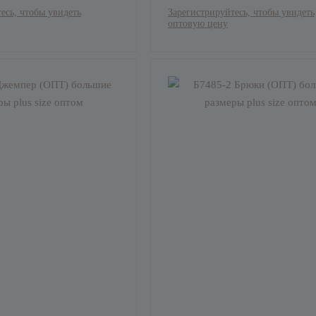
есь, чтобы увидеть
Зарегистрируйтесь, чтобы увидеть
оптовую цену