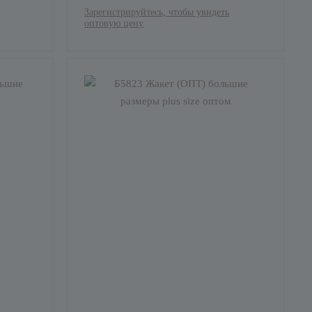
Зарегистрируйтесь, чтобы увидеть
оптовую цену