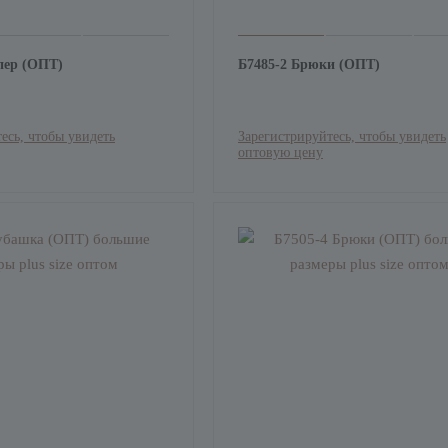
пер (ОПТ)
Б7485-2 Брюки (ОПТ)
есь, чтобы увидеть
Зарегистрируйтесь, чтобы увидеть
оптовую цену