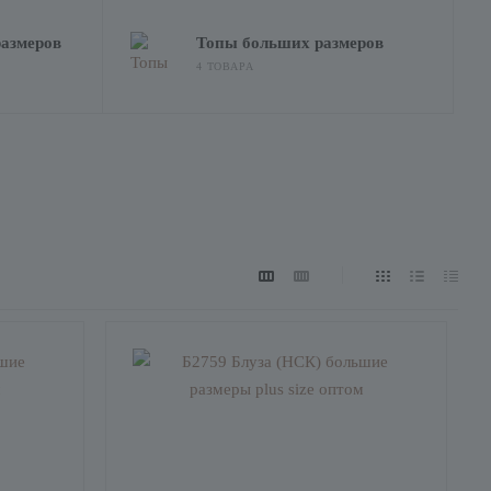
азмеров
Топы больших размеров
4 ТОВАРА