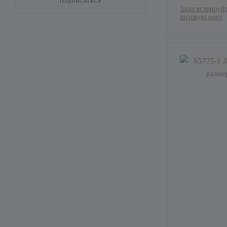
ПОДПИСАТЬСЯ
Зарегистрируйт
оптовую цену