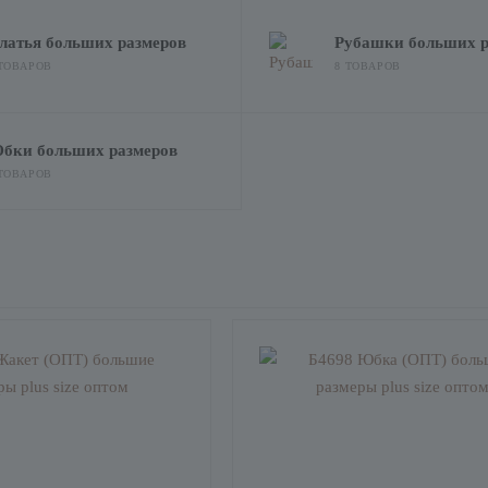
латья больших размеров
Рубашки больших р
 ТОВАРОВ
8 ТОВАРОВ
бки больших размеров
 ТОВАРОВ