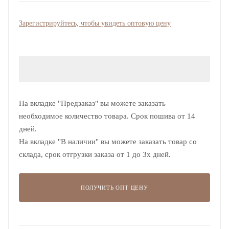
Зарегистрируйтесь, чтобы увидеть оптовую цену
На вкладке "Предзаказ" вы можете заказать
необходимое количество товара. Срок пошива от 14
дней.
На вкладке "В наличии" вы можете заказать товар со
склада, срок отгрузки заказа от 1 до 3х дней.
ПОЛУЧИТЬ ОПТ ЦЕНУ