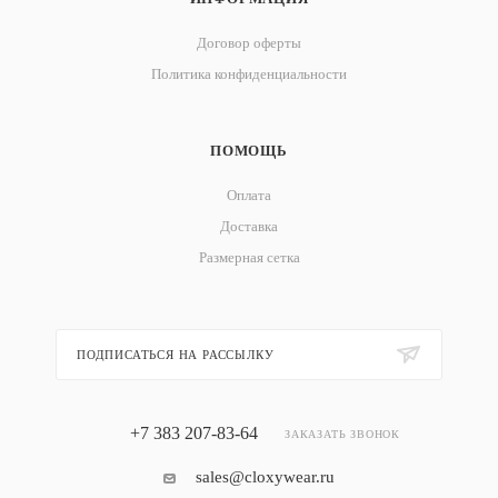
Договор оферты
Политика конфиденциальности
ПОМОЩЬ
Оплата
Доставка
Размерная сетка
ПОДПИСАТЬСЯ НА РАССЫЛКУ
+7 383 207-83-64
ЗАКАЗАТЬ ЗВОНОК
sales@cloxywear.ru