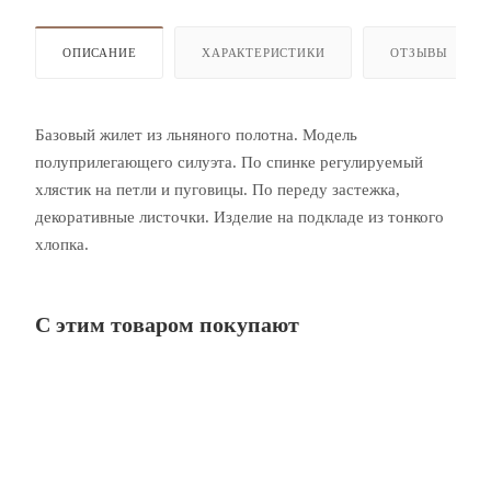
ОПИСАНИЕ
ХАРАКТЕРИСТИКИ
ОТЗЫВЫ
Базовый жилет из льняного полотна. Модель
полуприлегающего силуэта. По спинке регулируемый
хлястик на петли и пуговицы. По переду застежка,
декоративные листочки. Изделие на подкладе из тонкого
хлопка.
С этим товаром покупают