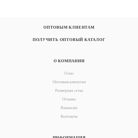
ОПТОВЫМ КЛИЕНТАМ
ПОЛУЧИТЬ ОПТОВЫЙ КАТАЛОГ
О КОМПАНИИ
О нас
Оптовым клиентам
Размерная сетка
Отзывы
Вакансии
Контакты
ИНФОРМАЦИЯ