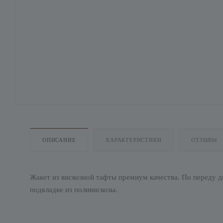
ОПИСАНИЕ
ХАРАКТЕРИСТИКИ
ОТЗЫВЫ
Жакет из вискозной тафты премиум качества. По переду д
подкладке из поливискозы.