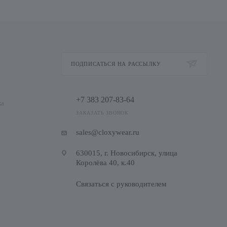
ПОДПИСАТЬСЯ НА РАССЫЛКУ
+7 383 207-83-64
ка
ЗАКАЗАТЬ ЗВОНОК
sales@cloxywear.ru
630015, г. Новосибирск, улица
Королёва 40, к.40
Связаться с руководителем