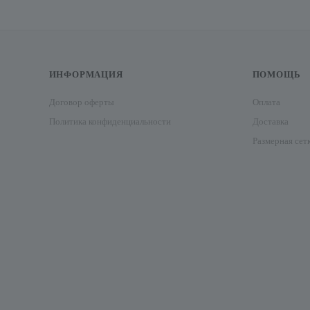
ИНФОРМАЦИЯ
ПОМОЩЬ
Договор оферты
Оплата
Политика конфиденциальности
Доставка
Размерная сет