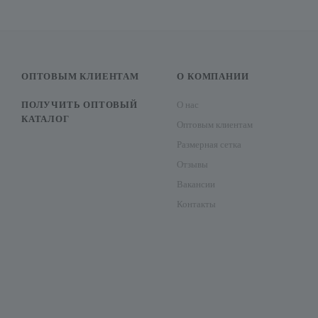
ОПТОВЫМ КЛИЕНТАМ
О КОМПАНИИ
ПОЛУЧИТЬ ОПТОВЫЙ
О нас
КАТАЛОГ
Оптовым клиентам
Размерная сетка
Отзывы
Вакансии
Контакты