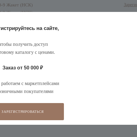
Зареги
истрируйтесь на сайте,
тобы получить доступ
товому каталогу с ценами
.
Заказ от 50 000
₽
работаем с маркетплейсами
озничными покупателями
ЗАРЕГИСТРИРОВАТЬСЯ