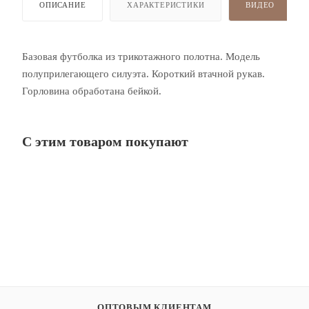
ОПИСАНИЕ
ХАРАКТЕРИСТИКИ
ВИДЕО
Базовая футболка из трикотажного полотна. Модель
полуприлегающего силуэта. Короткий втачной рукав.
Горловина обработана бейкой.
С этим товаром покупают
ОПТОВЫМ КЛИЕНТАМ