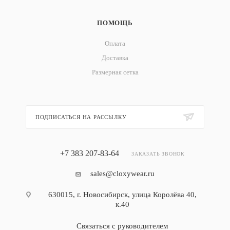
ПОМОЩЬ
Оплата
Доставка
Размерная сетка
ПОДПИСАТЬСЯ НА РАССЫЛКУ
+7 383 207-83-64
ЗАКАЗАТЬ ЗВОНОК
sales@cloxywear.ru
630015, г. Новосибирск, улица Королёва 40,
к.40
Связаться с руководителем