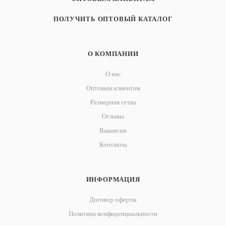
ПОЛУЧИТЬ ОПТОВЫЙ КАТАЛОГ
О КОМПАНИИ
О нас
Оптовым клиентам
Размерная сетка
Отзывы
Вакансии
Контакты
ИНФОРМАЦИЯ
Договор оферты
Политика конфиденциальности