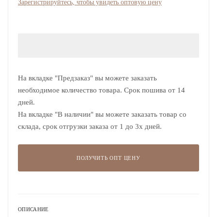
Зарегистрируйтесь, чтобы увидеть оптовую цену
На вкладке "Предзаказ" вы можете заказать
необходимое количество товара. Срок пошива от 14
дней.
На вкладке "В наличии" вы можете заказать товар со
склада, срок отгрузки заказа от 1 до 3х дней.
ПОЛУЧИТЬ ОПТ ЦЕНУ
ОПИСАНИЕ