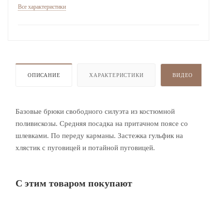
Все характеристики
ОПИСАНИЕ
ХАРАКТЕРИСТИКИ
ВИДЕО
Базовые брюки свободного силуэта из костюмной
поливискозы. Средняя посадка на притачном поясе со
шлевками. По переду карманы. Застежка гульфик на
хлястик с пуговицей и потайной пуговицей.
С этим товаром покупают