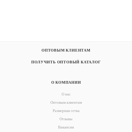
ОПТОВЫМ КЛИЕНТАМ
ПОЛУЧИТЬ ОПТОВЫЙ КАТАЛОГ
О КОМПАНИИ
О нас
Оптовым клиентам
Размерная сетка
Отзывы
Вакансии