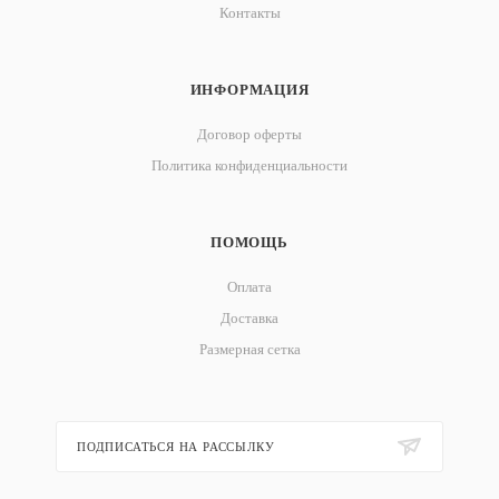
Контакты
ИНФОРМАЦИЯ
Договор оферты
Политика конфиденциальности
ПОМОЩЬ
Оплата
Доставка
Размерная сетка
ПОДПИСАТЬСЯ НА РАССЫЛКУ