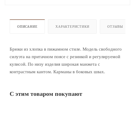
ОПИСАНИЕ
ХАРАКТЕРИСТИКИ
ОТЗЫВЫ
Брюки из хлопка в пижамном стиле. Модель свободного
силуэта на притачном поясе с резинкой и регулируемой
кулисой. По низу изделия широкая манжета с
контрастным кантом. Карманы в боковых швах.
С этим товаром покупают