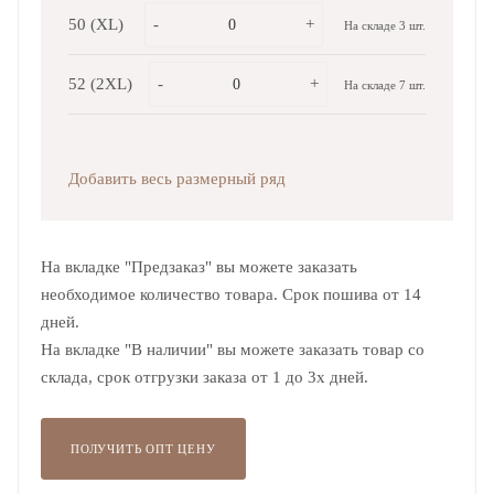
50 (XL)
-
+
На складе 3 шт.
52 (2XL)
-
+
На складе 7 шт.
Добавить весь размерный ряд
На вкладке "Предзаказ" вы можете заказать
необходимое количество товара. Срок пошива от 14
дней.
На вкладке "В наличии" вы можете заказать товар со
склада, срок отгрузки заказа от 1 до 3х дней.
ПОЛУЧИТЬ ОПТ ЦЕНУ