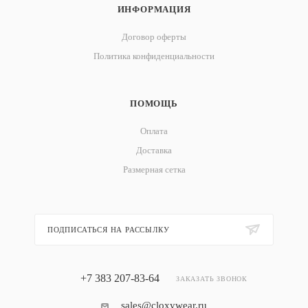
ИНФОРМАЦИЯ
Договор оферты
Политика конфиденциальности
ПОМОЩЬ
Оплата
Доставка
Размерная сетка
ПОДПИСАТЬСЯ НА РАССЫЛКУ
+7 383 207-83-64
ЗАКАЗАТЬ ЗВОНОК
sales@cloxywear.ru