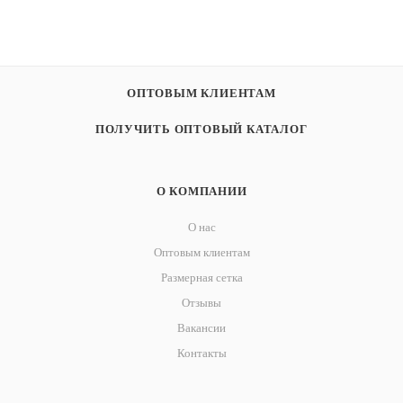
ОПТОВЫМ КЛИЕНТАМ
ПОЛУЧИТЬ ОПТОВЫЙ КАТАЛОГ
О КОМПАНИИ
О нас
Оптовым клиентам
Размерная сетка
Отзывы
Вакансии
Контакты