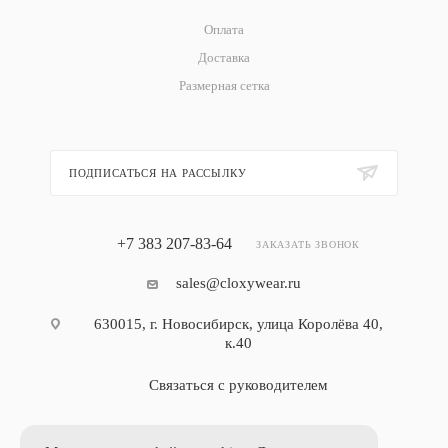
Оплата
Доставка
Размерная сетка
ПОДПИСАТЬСЯ НА РАССЫЛКУ
+7 383 207-83-64
ЗАКАЗАТЬ ЗВОНОК
sales@cloxywear.ru
630015, г. Новосибирск, улица Королёва 40,
к.40
Связаться с руководителем