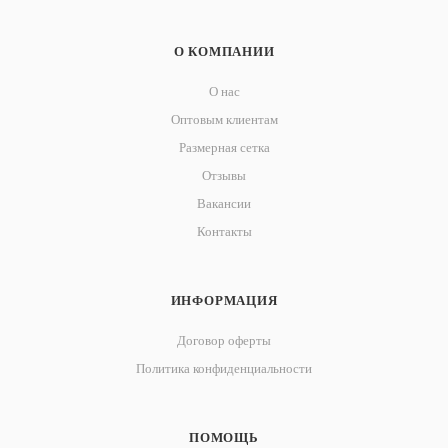
О КОМПАНИИ
О нас
Оптовым клиентам
Размерная сетка
Отзывы
Вакансии
Контакты
ИНФОРМАЦИЯ
Договор оферты
Политика конфиденциальности
ПОМОЩЬ