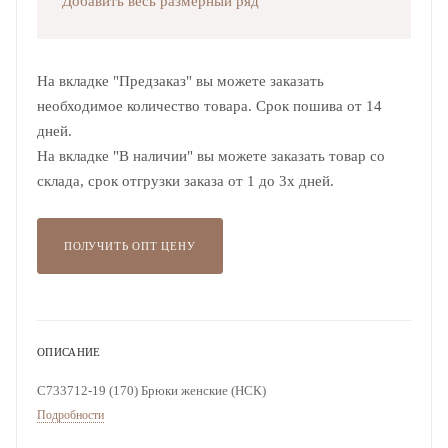
Добавить весь размерный ряд
На вкладке "Предзаказ" вы можете заказать
необходимое количество товара. Срок пошива от 14
дней.
На вкладке "В наличии" вы можете заказать товар со
склада, срок отгрузки заказа от 1 до 3х дней.
ПОЛУЧИТЬ ОПТ ЦЕНУ
ОПИСАНИЕ
С733712-19 (170) Брюки женские (НСК)
Подробности