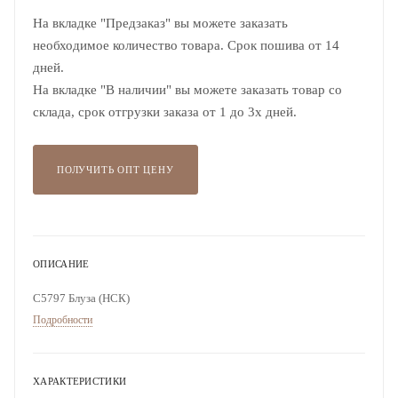
На вкладке "Предзаказ" вы можете заказать
необходимое количество товара. Срок пошива от 14
дней.
На вкладке "В наличии" вы можете заказать товар со
склада, срок отгрузки заказа от 1 до 3х дней.
ПОЛУЧИТЬ ОПТ ЦЕНУ
ОПИСАНИЕ
С5797 Блуза (НСК)
Подробности
ХАРАКТЕРИСТИКИ