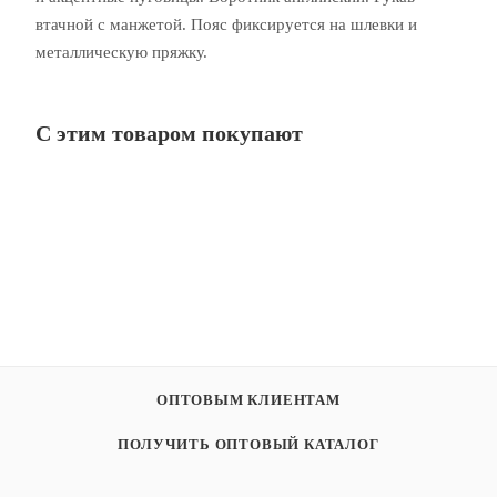
втачной с манжетой. Пояс фиксируется на шлевки и
металлическую пряжку.
С этим товаром покупают
ОПТОВЫМ КЛИЕНТАМ
ПОЛУЧИТЬ ОПТОВЫЙ КАТАЛОГ