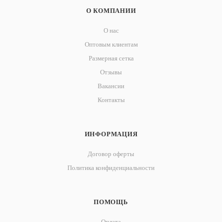
О КОМПАНИИ
О нас
Оптовым клиентам
Размерная сетка
Отзывы
Вакансии
Контакты
ИНФОРМАЦИЯ
Договор оферты
Политика конфиденциальности
ПОМОЩЬ
Оплата