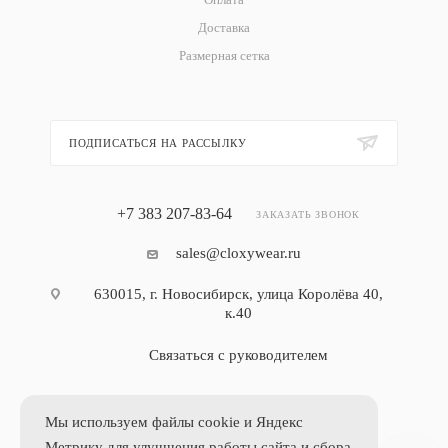
Доставка
Размерная сетка
ПОДПИСАТЬСЯ НА РАССЫЛКУ
+7 383 207-83-64
ЗАКАЗАТЬ ЗВОНОК
sales@cloxywear.ru
630015, г. Новосибирск, улица Королёва 40,
к.40
Связаться с руководителем
Мы используем файлы cookie и Яндекс
Метрику для улучшения работы сайта и сбора