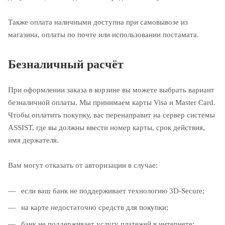
Также оплата наличными доступна при самовывозе из
магазина, оплаты по почте или использовании постамата.
Безналичный расчёт
При оформлении заказа в корзине вы можете выбрать вариант
безналичной оплаты. Мы принимаем карты Visa и Master Card.
Чтобы оплатить покупку, вас перенаправит на сервер системы
ASSIST, где вы должны ввести номер карты, срок действия,
имя держателя.
Вам могут отказать от авторизации в случае:
если ваш банк не поддерживает технологию 3D-Secure;
на карте недостаточно средств для покупки;
банк не поддерживает услугу платежей в интернете;