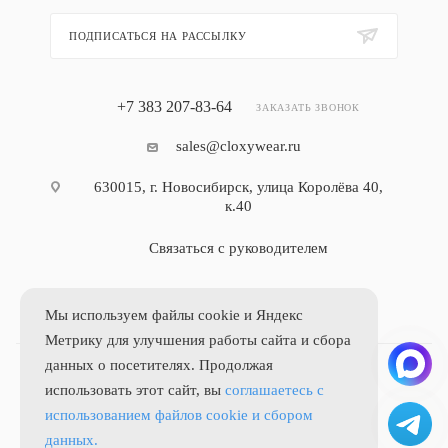
ПОДПИСАТЬСЯ НА РАССЫЛКУ
+7 383 207-83-64
ЗАКАЗАТЬ ЗВОНОК
sales@cloxywear.ru
630015, г. Новосибирск, улица Королёва 40,
к.40
Связаться с руководителем
Мы используем файлы cookie и Яндекс
Метрику для улучшения работы сайта и сбора
данных о посетителях. Продолжая
использовать этот сайт, вы
соглашаетесь с
использованием файлов cookie и сбором
© CLOXYWEAR, 2026
данных.