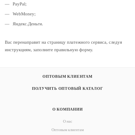
PayPal;
WebMoney;
Яндекс.Деньги.
Вас перенаправит на страницу платежного сервиса, следуя
инструкциям, заполните правильную форму.
ОПТОВЫМ КЛИЕНТАМ
ПОЛУЧИТЬ ОПТОВЫЙ КАТАЛОГ
О КОМПАНИИ
О нас
Оптовым клиентам