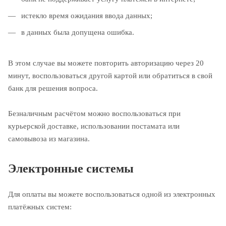
истекло время ожидания ввода данных;
в данных была допущена ошибка.
В этом случае вы можете повторить авторизацию через 20
минут, воспользоваться другой картой или обратиться в свой
банк для решения вопроса.
Безналичным расчётом можно воспользоваться при
курьерской доставке, использовании постамата или
самовывоза из магазина.
Электронные системы
Для оплаты вы можете воспользоваться одной из электронных
платёжных систем: