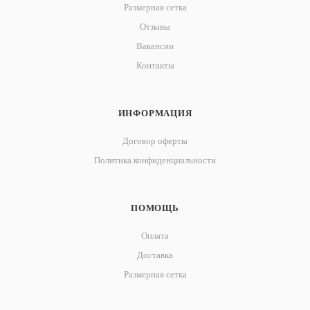
Размерная сетка
Отзывы
Вакансии
Контакты
ИНФОРМАЦИЯ
Договор оферты
Политика конфиденциальности
ПОМОЩЬ
Оплата
Доставка
Размерная сетка