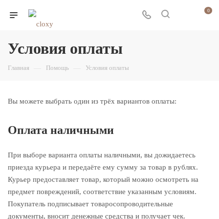
0
Условия оплаты
Главная
—
Помощь
—
Условия оплаты
Вы можете выбрать один из трёх вариантов оплаты:
Оплата наличными
При выборе варианта оплаты наличными, вы дожидаетесь
приезда курьера и передаёте ему сумму за товар в рублях.
Курьер предоставляет товар, который можно осмотреть на
предмет повреждений, соответствие указанным условиям.
Покупатель подписывает товаросопроводительные
документы, вносит денежные средства и получает чек.