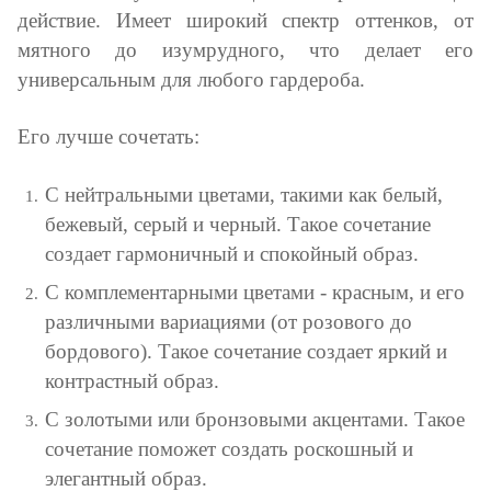
действие. Имеет широкий спектр оттенков, от
мятного до изумрудного, что делает его
универсальным для любого гардероба.
Его лучше сочетать:
С нейтральными цветами, такими как белый,
бежевый, серый и черный. Такое сочетание
создает гармоничный и спокойный образ.
С комплементарными цветами - красным, и его
различными вариациями (от розового до
бордового). Такое сочетание создает яркий и
контрастный образ.
С золотыми или бронзовыми акцентами. Такое
сочетание поможет создать роскошный и
элегантный образ.