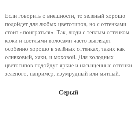
Если говорить о внешности, то зеленый хорошо
подойдет для любых цветотипов, но с оттенками
стоит «поиграться». Так, люди с теплым оттенком
кожи и светлыми волосами часто выглядят
особенно хорошо в зелёных оттенках, таких как
оливковый, хаки, и моховой. Для холодных
цветотипов подойдут яркие и насыщенные оттенки
зеленого, например, изумрудный или мятный.
Серый