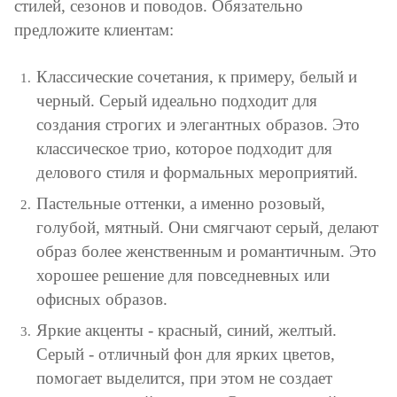
стилей, сезонов и поводов. Обязательно
предложите клиентам:
Классические сочетания, к примеру, белый и
черный. Серый идеально подходит для
создания строгих и элегантных образов. Это
классическое трио, которое подходит для
делового стиля и формальных мероприятий.
Пастельные оттенки, а именно розовый,
голубой, мятный. Они смягчают серый, делают
образ более женственным и романтичным. Это
хорошее решение для повседневных или
офисных образов.
Яркие акценты - красный, синий, желтый.
Серый - отличный фон для ярких цветов,
помогает выделится, при этом не создает