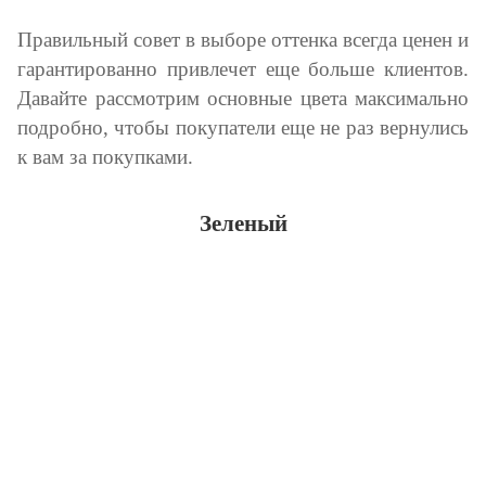
Правильный совет в выборе оттенка всегда ценен и
гарантированно привлечет еще больше клиентов.
Давайте рассмотрим основные цвета максимально
подробно, чтобы покупатели еще не раз вернулись
к вам за покупками.
Зеленый