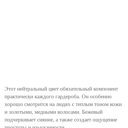
Этот нейтральный цвет обязательный компонент
практически каждого гардероба. Он особенно
хорошо смотрится на людях с теплым тоном кожи
и золотыми, медными волосами. Бежевый
подчеркивает сияние, а также создает ощущение
простоты и изысканности.