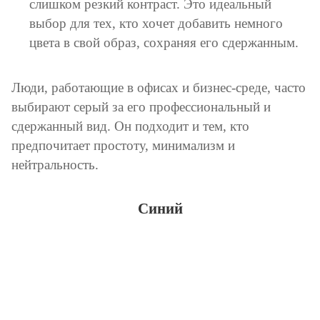
слишком резкий контраст. Это идеальный
выбор для тех, кто хочет добавить немного
цвета в свой образ, сохраняя его сдержанным.
Люди, работающие в офисах и бизнес-среде, часто
выбирают серый за его профессиональный и
сдержанный вид. Он подходит и тем, кто
предпочитает простоту, минимализм и
нейтральность.
Синий