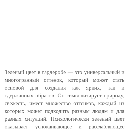
Зеленый цвет в гардеробе — это универсальный и
многогранный оттенок, который может стать
основой для создания как ярких, так и
сдержанных образов. Он символизирует природу,
свежесть, имеет множество оттенков, каждый из
которых может подходить разным людям и для
разных ситуаций. Психологически зеленый цвет
оказывает успокаивающее и расслабляющее