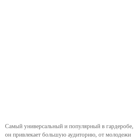
Самый универсальный и популярный в гардеробе,
он привлекает большую аудиторию, от молодежи