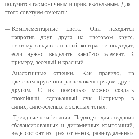
получится гармоничным и привлекательным. Для
этого советуем сочетать:
Комплементарные цвета. Они находятся
напротив друг друга на цветовом круге,
поэтому создают сильный контраст и подходят,
если нужно выделить какой-то элемент. К
примеру, зеленый и красный.
Аналогичные оттенки. Как правило, на
цветовом круге они расположены рядом друг с
другом. С их помощью можно создать
спокойный, сдержанный лук. Например, в
синих, сине-зеленых и зеленых тонах.
Триадные комбинации. Подходят для создания
сбалансированных и динамичных композиций,
ведь состоят из трех оттенков, равноудаленных