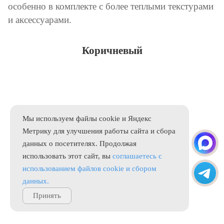
особенно в комплекте с более теплыми текстурами
и аксессуарами.
Коричневый
Мы используем файлы cookie и Яндекс
Метрику для улучшения работы сайта и сбора
данных о посетителях. Продолжая
использовать этот сайт, вы
соглашаетесь с
использованием файлов cookie и сбором
данных.
Принять