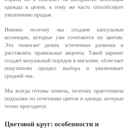
одежды в целом, к тому же часто способствует
увеличению продаж.
Именно поэтому мы создаем капсульные
коллекции, которые уже сочетаются по цветам.
Это помогает делать эстетичные развески и
расставлять правильные акценты. Такой вариант
создает визуальный порядок в магазине, облегчает
покупателю процесс выбора и увеличивает
средний чек.
Мы всегда готовы помочь, поэтому приготовили
подсказки по сочетанию цветов в одежде, которые
точно пригодятся.
Ц
ветовой круг: особенности и