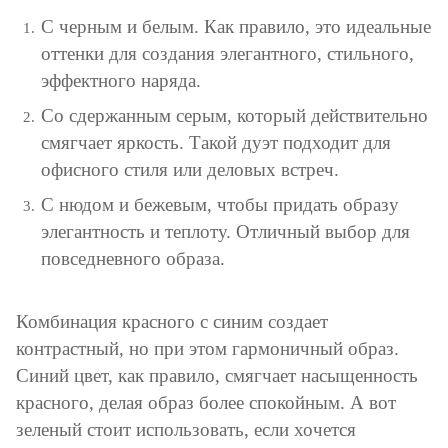
С черным и белым. Как правило, это идеальные
оттенки для создания элегантного, стильного,
эффектного наряда.
Со сдержанным серым, который действительно
смягчает яркость. Такой дуэт подходит для
офисного стиля или деловых встреч.
С нюдом и бежевым, чтобы придать образу
элегантность и теплоту. Отличный выбор для
повседневного образа.
Комбинация красного с синим создает
контрастный, но при этом гармоничный образ.
Синий цвет, как правило, смягчает насыщенность
красного, делая образ более спокойным. А вот
зеленый стоит использовать, если хочется