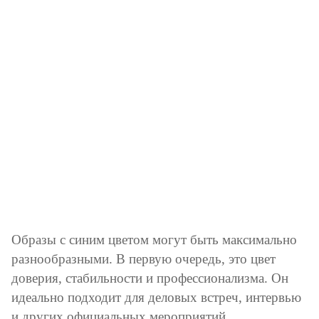
Образы с синим цветом могут быть максимально
разнообразными. В первую очередь, это цвет
доверия, стабильности и профессионализма. Он
идеально подходит для деловых встреч, интервью
и других официальных мероприятий.