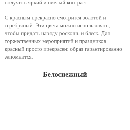
получить яркий и смелый контраст.
С красным прекрасно смотрится золотой и
серебряный. Эти цвета можно использовать,
чтобы придать наряду роскошь и блеск. Для
торжественных мероприятий и праздников
красный просто прекрасен: образ гарантированно
запомнится.
Белоснежный