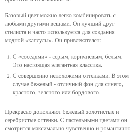
Базовый цвет можно легко комбинировать с
любыми другими вещами. Он лучший друг
стилиста и часто используется для создания
модной «капсулы». Он привлекателен:
С «соседями» - серым, коричневым, белым.
Это настоящая элегантная классика.
С совершенно непохожими оттенками. В этом
случае бежевый - отличный фон для синего,
красного, зеленого или бордового.
Прекрасно дополняют бежевый золотистые и
серебристые оттенки. С пастельными цветами он
смотрится максимально чувственно и романтично.