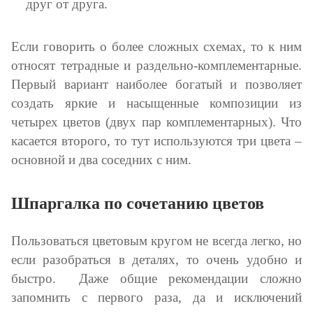
друг от друга.
Если говорить о более сложных схемах, то к ним
относят тетрадные и раздельно-комплементарные.
Первый вариант наиболее богатый и позволяет
создать яркие и насыщенные композиции из
четырех цветов (двух пар комплементарных). Что
касается второго, то тут используются три цвета –
основной и два соседних с ним.
Шпаргалка по сочетанию цветов
Пользоваться цветовым кругом не всегда легко, но
если разобраться в деталях, то очень удобно и
быстро. Даже общие рекомендации сложно
запомнить с первого раза, да и исключений