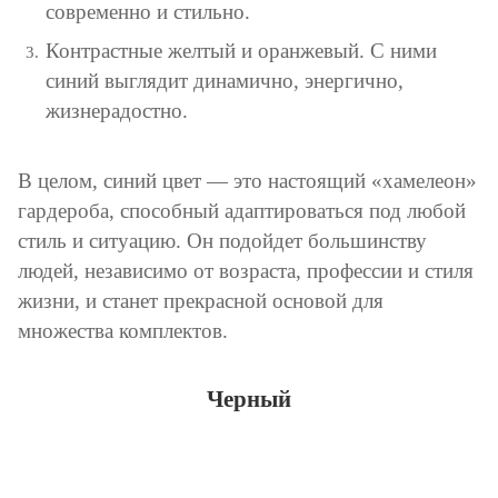
современно и стильно.
Контрастные желтый и оранжевый. С ними
синий выглядит динамично, энергично,
жизнерадостно.
В целом, синий цвет — это настоящий «хамелеон»
гардероба, способный адаптироваться под любой
стиль и ситуацию. Он подойдет большинству
людей, независимо от возраста, профессии и стиля
жизни, и станет прекрасной основой для
множества комплектов.
Черный