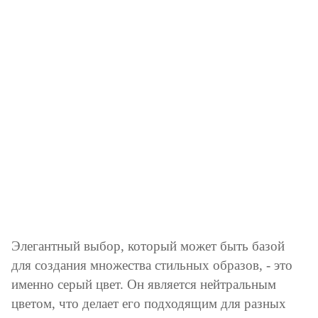
Элегантный выбор, который может быть базой
для создания множества стильных образов, - это
именно серый цвет. Он является нейтральным
цветом, что делает его подходящим для разных