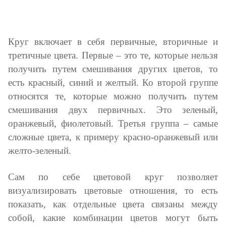
Круг включает в себя первичные, вторичные и
третичные цвета. Первые – это те, которые нельзя
получить путем смешивания других цветов, то
есть красный, синий и желтый. Ко второй группе
относятся те, которые можно получить путем
смешивания двух первичных. Это зеленый,
оранжевый, фиолетовый. Третья группа – самые
сложные цвета, к примеру красно-оранжевый или
желто-зеленый.
Сам по себе цветовой круг позволяет
визуализировать цветовые отношения, то есть
показать, как отдельные цвета связаны между
собой, какие комбинации цветов могут быть