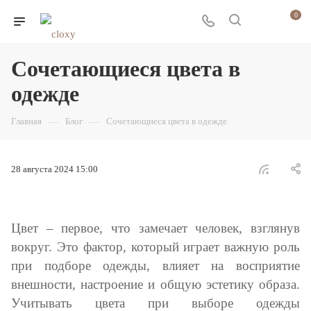
0
Сочетающиеся цвета в
одежде
Главная
—
Блог
—
Сочетающиеся цвета в одежде
28 августа 2024 15:00
Цвет – первое, что замечает человек, взглянув
вокруг. Это фактор, который играет важную роль
при подборе одежды, влияет на восприятие
внешности, настроение и общую эстетику образа.
Учитывать цвета при выборе одежды