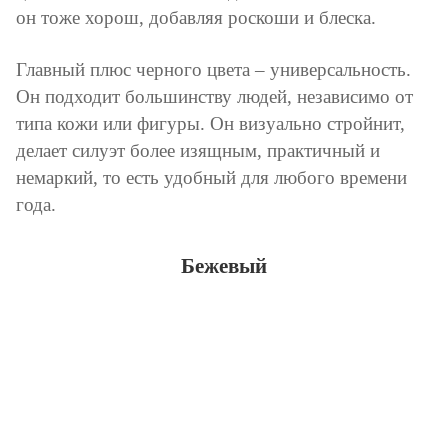
он тоже хорош, добавляя роскоши и блеска.
Главный плюс черного цвета – универсальность.
Он подходит большинству людей, независимо от
типа кожи или фигуры. Он визуально стройнит,
делает силуэт более изящным, практичный и
немаркий, то есть удобный для любого времени
года.
Бежевый