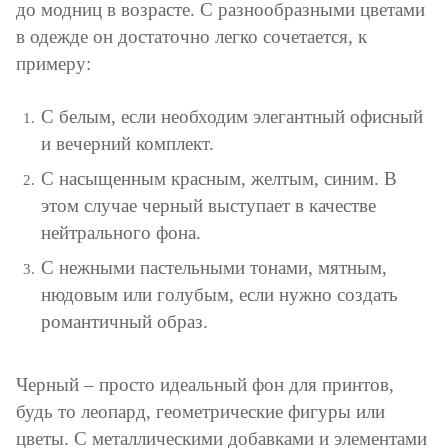
до модниц в возрасте. С разнообразными цветами
в одежде он достаточно легко сочетается, к
примеру:
С белым, если необходим элегантный офисный
и вечерний комплект.
С насыщенным красным, желтым, синим. В
этом случае черный выступает в качестве
нейтрального фона.
С нежными пастельными тонами, мятным,
нюдовым или голубым, если нужно создать
романтичный образ.
Черный – просто идеальный фон для принтов,
будь то леопард, геометрические фигуры или
цветы. С металлическими добавками и элементами