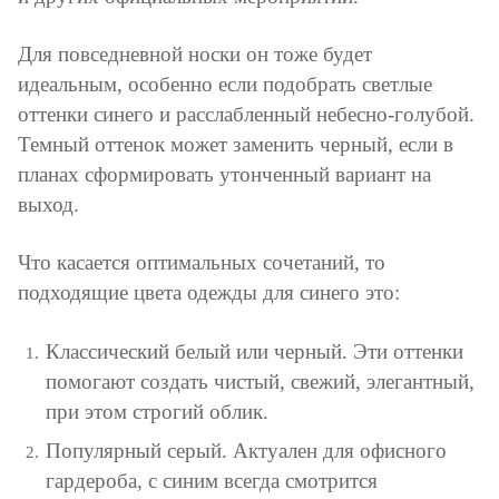
Для повседневной носки он тоже будет
идеальным, особенно если подобрать светлые
оттенки синего и расслабленный небесно-голубой.
Темный оттенок может заменить черный, если в
планах сформировать утонченный вариант на
выход.
Что касается оптимальных сочетаний, то
подходящие цвета одежды для синего это:
Классический белый или черный. Эти оттенки
помогают создать чистый, свежий, элегантный,
при этом строгий облик.
Популярный серый. Актуален для офисного
гардероба, с синим всегда смотрится