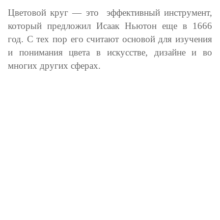
Цветовой круг — это эффективный инструмент,
который предложил Исаак Ньютон еще в 1666
год. С тех пор его считают основой для изучения
и понимания цвета в искусстве, дизайне и во
многих других сферах.