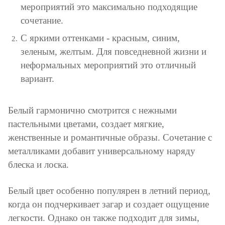
мероприятий это максимально подходящие
сочетание.
С яркими оттенками - красным, синим,
зеленым, желтым. Для повседневной жизни и
неформальных мероприятий это отличный
вариант.
Белый гармонично смотрится с нежными
пастельными цветами, создает мягкие,
женственные и романтичные образы. Сочетание с
металликами добавит универсальному наряду
блеска и лоска.
Белый цвет особенно популярен в летний период,
когда он подчеркивает загар и создает ощущение
легкости. Однако он также подходит для зимы,