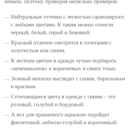
немало, поэтому приведем несколько примеров:
Нейтральные оттенки с легкостью гармонируют
с любыми цветами. К таким можно отнести
черный, белый, серый и бежевый.
Красный отлично смотрится в сочетании с
золотистым или синим.
К желтым цветам в одежде лучше подбирать
«компаньонов» в коричневых и синих тонах.
Зеленый неплохо выглядит с синим, бирюзовым
и красным.
Сочетающиеся цвета в одежде с синим – это
розовый, голубой и бордовый.
А вот для оранжевого идеально подойдет
фиолетовый, небесно-голубой и коричневый.