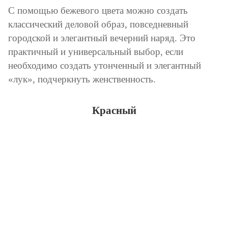
С помощью бежевого цвета можно создать
классический деловой образ, повседневный
городской и элегантный вечерний наряд. Это
практичный и универсальный выбор, если
необходимо создать утонченный и элегантный
«лук», подчеркнуть женственность.
Красный