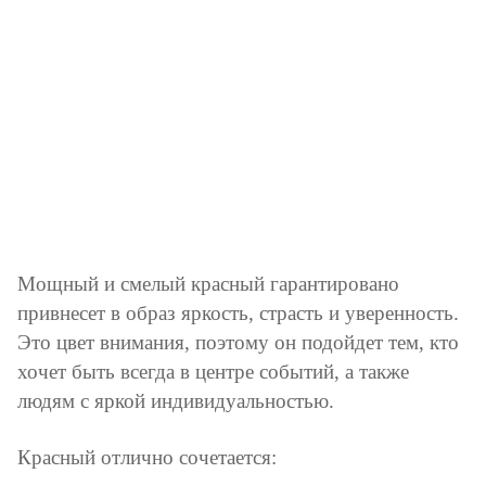
Мощный и смелый красный гарантировано
привнесет в образ яркость, страсть и уверенность.
Это цвет внимания, поэтому он подойдет тем, кто
хочет быть всегда в центре событий, а также
людям с яркой индивидуальностью.
Красный отлично сочетается: