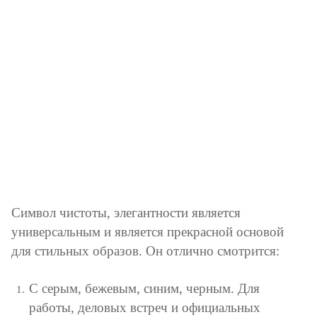
Символ чистоты, элегантности является
универсальным и является прекрасной основой
для стильных образов. Он отлично смотрится:
С серым, бежевым, синим, черным. Для
работы, деловых встреч и официальных