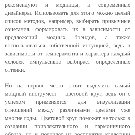
рекомендуют и модницы, и современные
дизайнеры. Использовать для этого можно целый
список методов, например, выбирать привычные
сочетания, формировать их в зависимости от
предложений модных брендов, а также
воспользоваться собственной интуицией, ведь в
зависимости от темперамента и характера каждый
человек импульсивно выбирает определенные
оттенки.
Но на первое место стоит выделить самый
мощный инструмент – цветовой круг, ведь он с
успехом применяется для визуализации
отношений между различными цветами уже
многие годы. Цветовой круг поможет не только в
создании привлекательного и гармоничного
образа, но и повлияет на восприятие коллекции