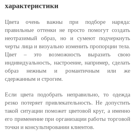
характеристики
Цвета очень важны при подборе наряда:
правильные оттенки не просто помогут создать
неотразимый образ, но и сумеют подчеркнуть
черты лица и визуально изменить пропорции тела.
Цвет – это возможность выразить свою
индивидуальность, настроение, например, сделать
образ нежным и романтичным или же
сдержанным и строгим.
Если цвета подобрать неправильно, то одежда
резко потеряет привлекательность. Не допустить
такой ситуации поможет цветовой круг, а именно
его применение при организации работы торговой
точки и консультировании клиентов.