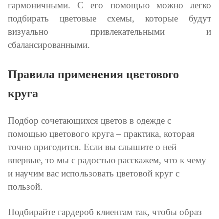
гармоничными. С его помощью можно легко
подбирать цветовые схемы, которые будут
визуально привлекательными и
сбалансированными.
Правила применения цветового
круга
Подбор сочетающихся цветов в одежде с
помощью цветового круга – практика, которая
точно пригодится. Если вы слышите о ней
впервые, то мы с радостью расскажем, что к чему
и научим вас использовать цветовой круг с
пользой.
Подбирайте гардероб клиентам так, чтобы образ