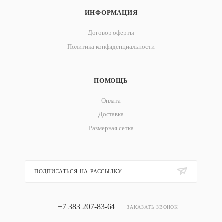
ИНФОРМАЦИЯ
Договор оферты
Политика конфиденциальности
ПОМОЩЬ
Оплата
Доставка
Размерная сетка
ПОДПИСАТЬСЯ НА РАССЫЛКУ
+7 383 207-83-64
ЗАКАЗАТЬ ЗВОНОК