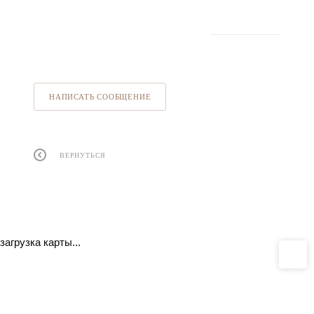
НАПИСАТЬ СООБЩЕНИЕ
ВЕРНУТЬСЯ
загрузка карты...