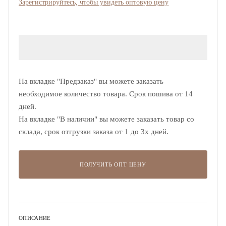
Зарегистрируйтесь, чтобы увидеть оптовую цену
На вкладке "Предзаказ" вы можете заказать
необходимое количество товара. Срок пошива от 14
дней.
На вкладке "В наличии" вы можете заказать товар со
склада, срок отгрузки заказа от 1 до 3х дней.
ПОЛУЧИТЬ ОПТ ЦЕНУ
ОПИСАНИЕ