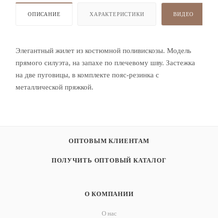
ОПИСАНИЕ
ХАРАКТЕРИСТИКИ
ВИДЕО
Элегантный жилет из костюмной поливискозы. Модель
прямого силуэта, на запахе по плечевому шву. Застежка
на две пуговицы, в комплекте пояс-резинка с
металлической пряжкой.
ОПТОВЫМ КЛИЕНТАМ
ПОЛУЧИТЬ ОПТОВЫЙ КАТАЛОГ
О КОМПАНИИ
О нас