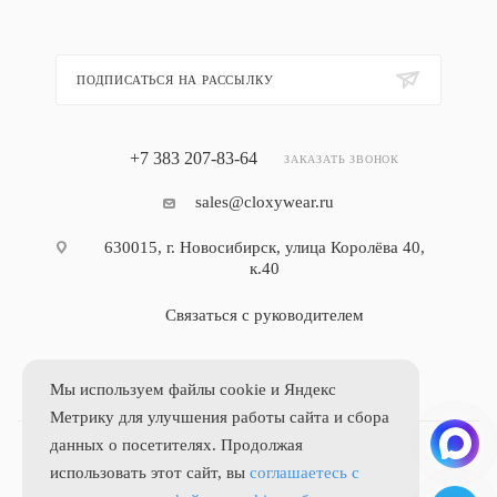
ПОДПИСАТЬСЯ НА РАССЫЛКУ
+7 383 207-83-64
ЗАКАЗАТЬ ЗВОНОК
sales@cloxywear.ru
630015, г. Новосибирск, улица Королёва 40,
к.40
Связаться с руководителем
Мы используем файлы cookie и Яндекс
Метрику для улучшения работы сайта и сбора
данных о посетителях. Продолжая
использовать этот сайт, вы
соглашаетесь с