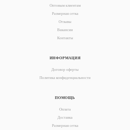
Оптовым клиентам
Размерная сетка
Отзывы
Вакансии
Контакты
ИНФОРМАЦИЯ
Договор оферты
Политика конфиденциальности
ПОМОЩЬ
Оплата
Доставка
Размерная сетка