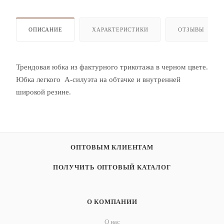
ОПИСАНИЕ
ХАРАКТЕРИСТИКИ
ОТЗЫВЫ
Трендовая юбка из фактурного трикотажа в черном цвете.
Юбка легкого А-силуэта на обтачке и внутренней
широкой резине.
ОПТОВЫМ КЛИЕНТАМ
ПОЛУЧИТЬ ОПТОВЫЙ КАТАЛОГ
О КОМПАНИИ
О нас