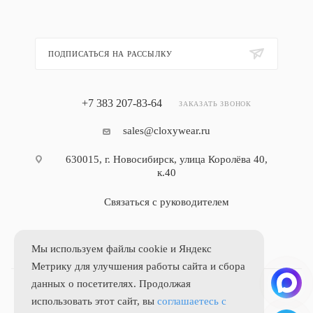
ПОДПИСАТЬСЯ НА РАССЫЛКУ
+7 383 207-83-64
ЗАКАЗАТЬ ЗВОНОК
sales@cloxywear.ru
630015, г. Новосибирск, улица Королёва 40,
к.40
Связаться с руководителем
Мы используем файлы cookie и Яндекс
Метрику для улучшения работы сайта и сбора
данных о посетителях. Продолжая
использовать этот сайт, вы
соглашаетесь с