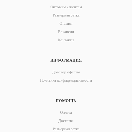
Оптовым клиентам
Размерная сетка
Отзывы
Вакансии
Контакты
ИНФОРМАЦИЯ
Договор оферты
Политика конфиденциальности
ПОМОЩЬ
Оплата
Доставка
Размерная сетка