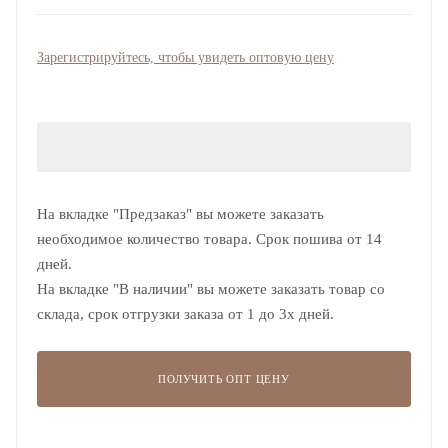
Зарегистрируйтесь, чтобы увидеть оптовую цену
На вкладке "Предзаказ" вы можете заказать
необходимое количество товара. Срок пошива от 14
дней.
На вкладке "В наличии" вы можете заказать товар со
склада, срок отгрузки заказа от 1 до 3х дней.
ПОЛУЧИТЬ ОПТ ЦЕНУ