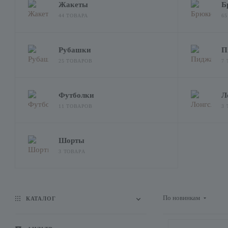
Жакеты
Б
44 ТОВАРА
6
Рубашки
П
25 ТОВАРОВ
7
Футболки
Л
11 ТОВАРОВ
3
Шорты
3 ТОВАРА
По новинкам
КАТАЛОГ