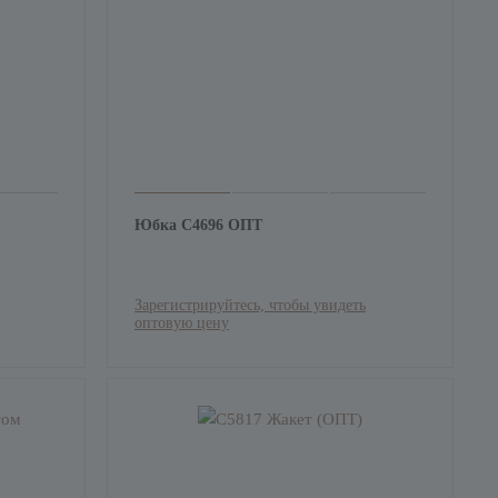
Юбка С4696 ОПТ
Зарегистрируйтесь, чтобы увидеть
оптовую цену