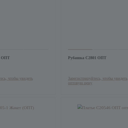
1 ОПТ
Рубашка С2801 ОПТ
есь, чтобы увидеть
Зарегистрируйтесь, чтобы увидеть
оптовую цену