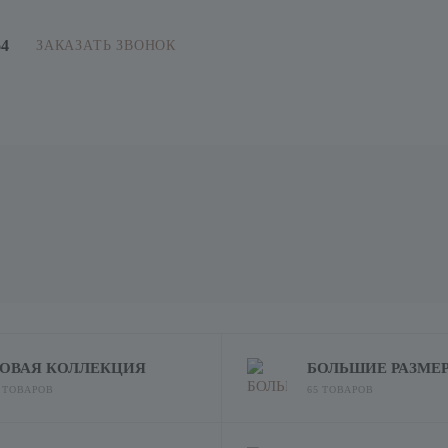
64
ЗАКАЗАТЬ ЗВОНОК
ОВАЯ КОЛЛЕКЦИЯ
БОЛЬШИЕ РАЗМЕ
6 ТОВАРОВ
65 ТОВАРОВ