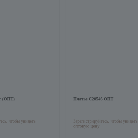
т (ОПТ)
Платье С20546 ОПТ
есь, чтобы увидеть
Зарегистрируйтесь, чтобы увидеть
оптовую цену