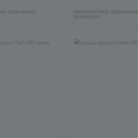
есь, чтобы увидеть
Зарегистрируйтесь, чтобы увидеть
оптовую цену