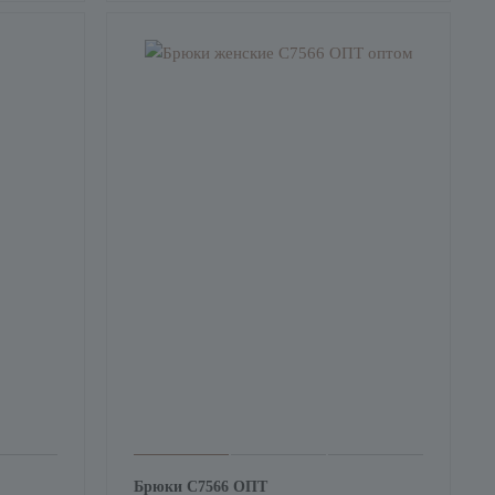
Брюки С7566 ОПТ