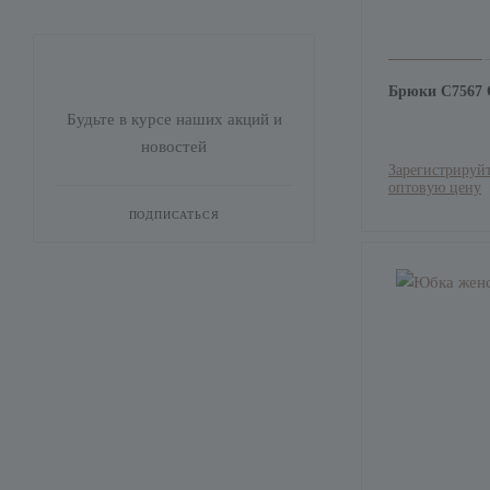
Брюки С7567
Будьте в курсе наших акций и
новостей
Зарегистрируйт
оптовую цену
ПОДПИСАТЬСЯ