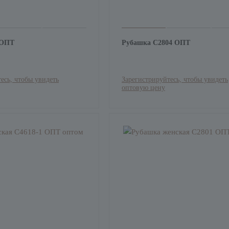
 ОПТ
Рубашка С2804 ОПТ
есь, чтобы увидеть
Зарегистрируйтесь, чтобы увидеть
оптовую цену