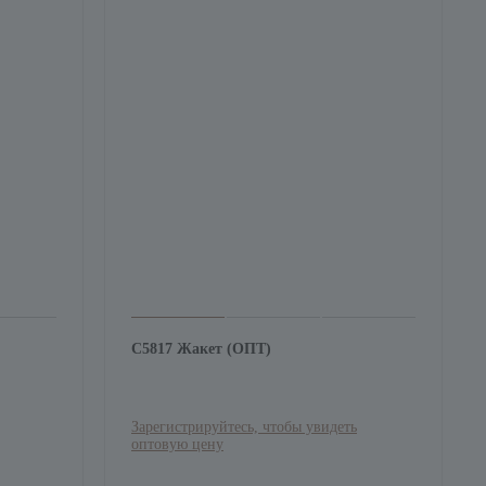
С5817 Жакет (ОПТ)
Зарегистрируйтесь, чтобы увидеть
оптовую цену