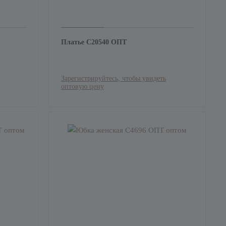
Платье С20540 ОПТ
Зарегистрируйтесь, чтобы увидеть
оптовую цену