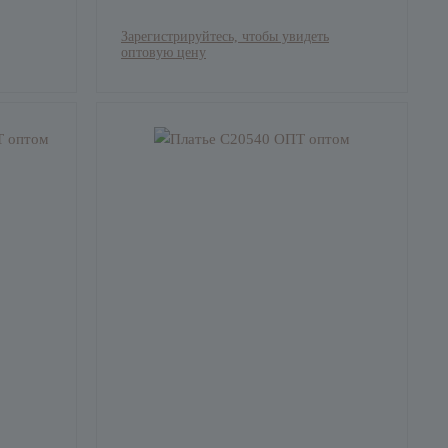
Зарегистрируйтесь, чтобы увидеть
оптовую цену