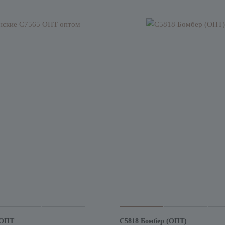
 ОПТ
С5818 Бомбер (ОПТ)