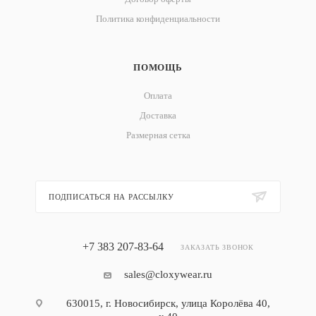
Политика конфиденциальности
ПОМОЩЬ
Оплата
Доставка
Размерная сетка
ПОДПИСАТЬСЯ НА РАССЫЛКУ
+7 383 207-83-64
ЗАКАЗАТЬ ЗВОНОК
sales@cloxywear.ru
630015, г. Новосибирск, улица Королёва 40,