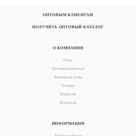
ОПТОВЫМ КЛИЕНТАМ
ПОЛУЧИТЬ ОПТОВЫЙ КАТАЛОГ
О КОМПАНИИ
О нас
Оптовым клиентам
Размерная сетка
Отзывы
Вакансии
Контакты
ИНФОРМАЦИЯ
Договор оферты