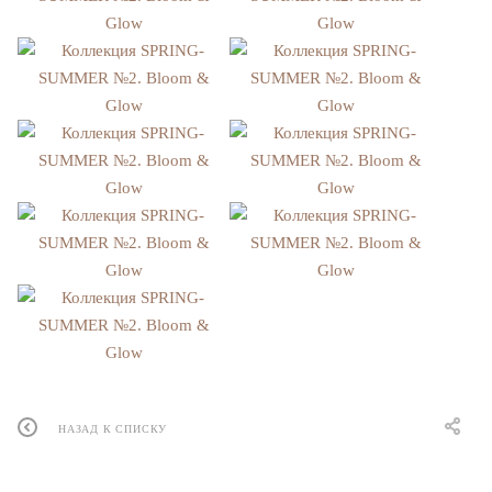
НАЗАД К СПИСКУ