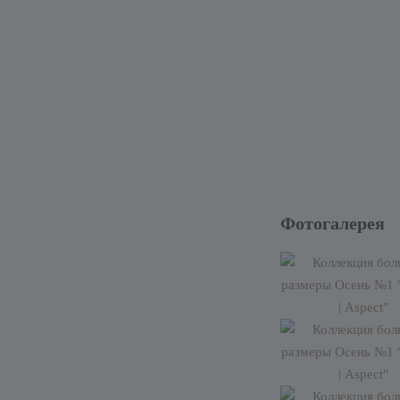
Фотогалерея