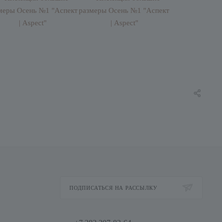
ПОДПИСАТЬСЯ НА РАССЫЛКУ