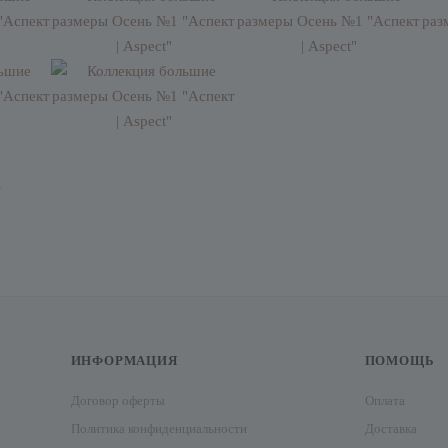
У
ИНФОРМАЦИЯ
ПОМОЩЬ
Договор оферты
Оплата
Политика конфиденциальности
Доставка