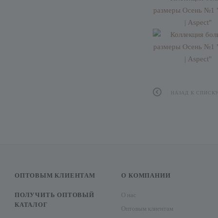
НАЗАД К СПИСК
ОПТОВЫМ КЛИЕНТАМ
О КОМПАНИИ
ПОЛУЧИТЬ ОПТОВЫЙ
О нас
КАТАЛОГ
Оптовым клиентам