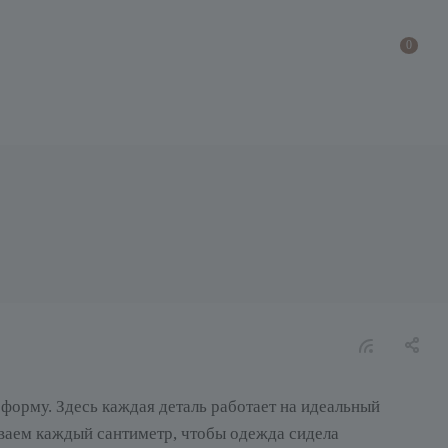
0
форму. Здесь каждая деталь работает на идеальный
ваем каждый сантиметр, чтобы одежда сидела